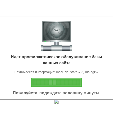
Идет профилактическое обслуживание базы
данных сайта
[Техническая информация: local_db_state = 3, lua-nginx]
Пожалуйста, подождите половину минуты.