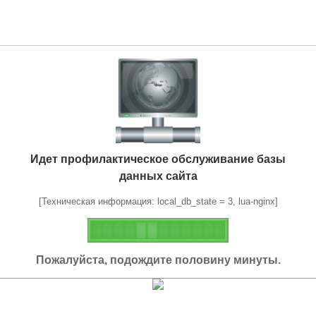
Идет профилактическое обслуживание базы
данных сайта
[Техническая информация: local_db_state = 3, lua-nginx]
Пожалуйста, подождите половину минуты.